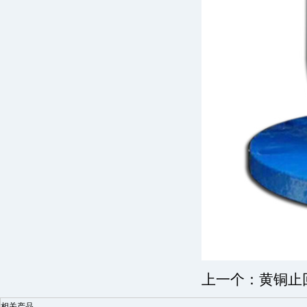
上一个：
黄铜止
相关产品