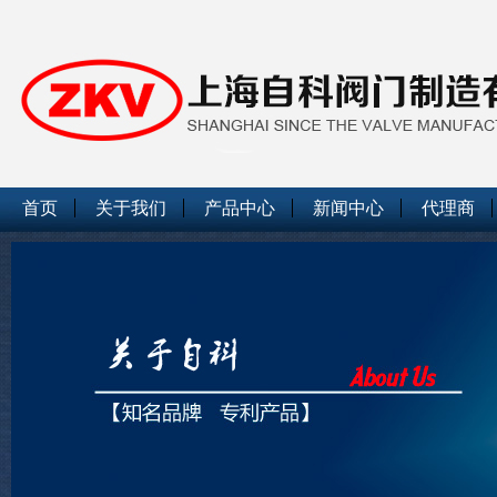
首页
关于我们
产品中心
新闻中心
代理商