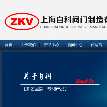
首页
关于我们
产品中心
新闻中心
代理商